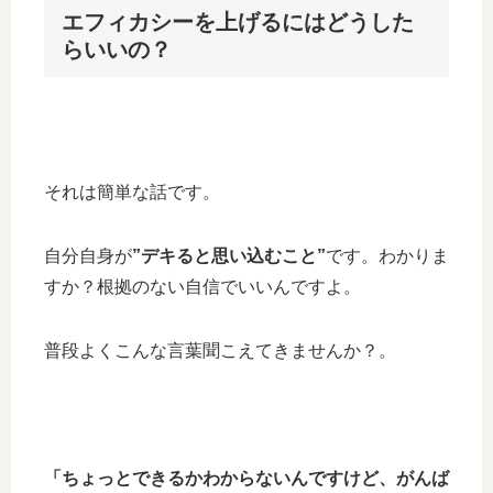
エフィカシーを上げるにはどうした
らいいの？
それは簡単な話です。
自分自身が
”デキると思い込むこと”
です。わかりま
すか？根拠のない自信でいいんですよ。
普段よくこんな言葉聞こえてきませんか？。
「ちょっとできるかわからないんですけど、がんば