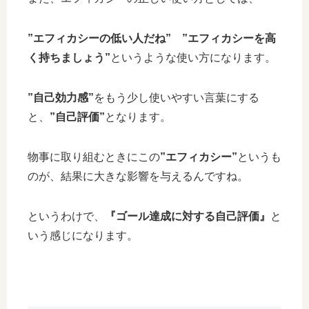
”エフィカシーの低い人だね”
”エフィカシーを高
く持ちましょう”
というような使い方になります。
”自己効力感”
をもう少し使いやすい言葉にする
と、
”自己評価”
となります。
物事に取り組むときにこの
”エフィカシー”
というも
のが、結果に大きな影響を与えるんですね。
というわけで、
『ゴール達成に対する自己評価』
と
いう感じになります。