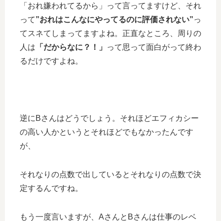
「おれ嫌われてるから」って言ってますけど、それ
って
”おれはこんなにやってるのに評価されない”
っ
てスネてしまってますよね。正直なところ、周りの
人は
「だからなに？！」
って思って面白がって終わ
るだけですよね。
逆にBさんはどうでしょう。それほどエフィカシー
の高い人かというとそれほどでもなかったんです
が、
それなりの点数で出しているとそれなりの点数で決
定するんですね。
もう一度言いますが、AさんとBさんは仕事のレベ