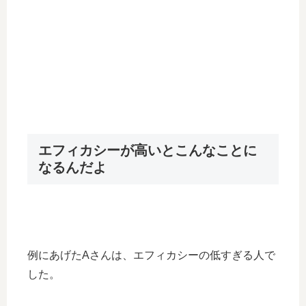
エフィカシーが高いとこんなことに
なるんだよ
例にあげたAさんは、エフィカシーの低すぎる人で
した。