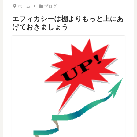
ホーム
ブログ
エフィカシーは棚よりもっと上にあ
げておきましょう