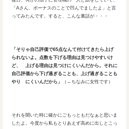
「Aさん、ボーナスのことで凹んでましたよ」と言
ってみたんです。すると、こんな裏話が・・・
「そりゃ自己評価で65点なんて付けてきたら上げ
られないよ。点数を下げる理由は見つけやすいけ
ど、 上げる理由は見つけにくいんだから。それに
自己評価から下げ過ぎることも、上げ過ぎることも
やり にくいんだから」
（←ちなみに女性です）
それを聞いた時に確かにごもっともだなぁと思いま
したよ。今度から私もとりあえず高めに出しとこっ