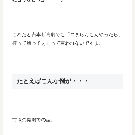
これだと吉本新喜劇でも「つまらんもんやったら。
持って帰ってぇ」って言われないですよ。
たとえばこんな例が・・・
前職の職場での話。