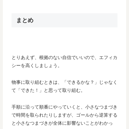
まとめ
とりあえず、根拠のない自信でいいので、エフィカ
シーを高くしましょう。
物事に取り組むときは、「できるかな？」じゃなく
て「できた！」と思って取り組む。
手順に沿って順番にやっていくと、小さなつまづき
で時間を取られたりしますが、ゴールから逆算する
と小さなつまづきが全体に影響ないことがわかっ