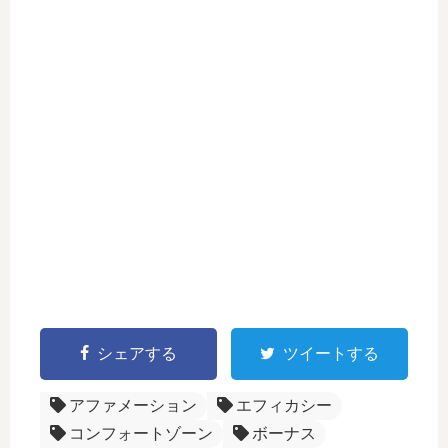
シェアする
ツイートする
アファメーション
エフィカシー
コンフォートゾーン
ボーナス