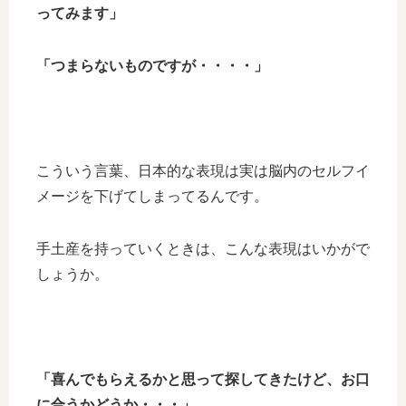
ってみます」
「つまらないものですが・・・・」
こういう言葉、日本的な表現は実は脳内のセルフイ
メージを下げてしまってるんです。
手土産を持っていくときは、こんな表現はいかがで
しょうか。
「喜んでもらえるかと思って探してきたけど、お口
に合うかどうか・・・」