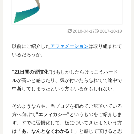
2018-04-17
2017-10-19
以前にご紹介した
アフ
ァメーション
は取り組まれて
いるだろうか。
”21日間の習慣化”
はもしかしたらけっこうハード
ルが高いと感じたり、気が付いたら忘れてて途中で
中断してしまったという方もいるかもしれない。
そのような方や、当ブログを初めてご覧頂いている
方へ向けて
”エフィカシー”
というものをご紹介しま
す。すでに習慣化して、板についてきたよという方
は
「あ、なんとなくわかる！」
と感じて頂けると思