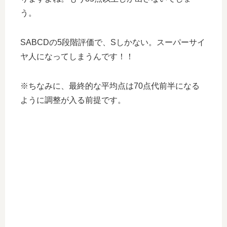
う。
SABCDの5段階評価で、Sしかない。スーパーサイ
ヤ人になってしまうんです！！
※ちなみに、最終的な平均点は70点代前半になる
ように調整が入る前提です。