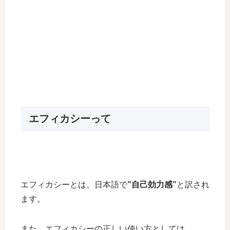
エフィカシーって
エフィカシーとは、日本語で
”自己効力感”
と訳され
ます。
また、エフィカシーの正しい使い方としては、