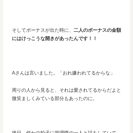
そしてボーナスが出た時に、
二人のボーナスの金額
にはけっこうな開きがあったんです！！
Aさんは言いました。「おれ嫌われてるからな」
周りの人から見ると、それは愛されてるからだよと
微笑ましくみている部分もあったのに。
後日、何かの拍子に管理職の一人と話をしていて、