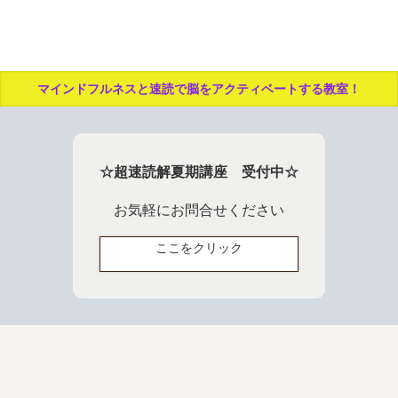
マインドフルネスと速読で脳をアクティベートする教室！
☆超速読解夏期講座 受付中☆
お気軽にお問合せください
ここをクリック