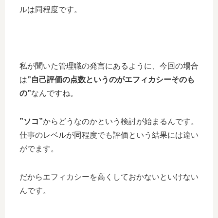
ルは同程度です。
私が聞いた管理職の発言にあるように、今回の場合
は
”自己評価の点数というのがエフィカシーそのも
の”
なんですね。
”ソコ”
からどうなのかという検討が始まるんです。
仕事のレベルが同程度でも評価という結果には違い
がでます。
だからエフィカシーを高くしておかないといけない
んです。