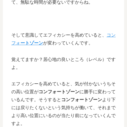
て、無駄な時間が必要ないですからね。
そして意識してエフィカシーを高めていると、
コン
フォ
ートゾーン
が変わっていくんです。
覚えてますか？居心地の良いところ（レベル）です
よ。
エフィカシーを高めていると、気が付かないうちそ
の高い位置が
コンフォートゾーン
に勝手に変わって
いるんです。そうすると
コンフォートゾーン
より下
には戻りたくないという気持ちが働いて、それまで
より高い位置にいるのが当たり前になっていくんで
すよ。