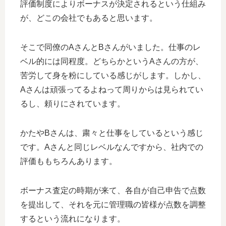
評価制度によりボーナスが決定されるという仕組み
が、どこの会社でもあると思います。
そこで同僚のAさんとBさんがいました。仕事のレ
ベル的には同程度。どちらかというAさんの方が、
苦労して身を粉にしている感じがします。しかし、
Aさんは頑張ってるよねって周りからは見られてい
るし、頼りにされています。
かたやBさんは、粛々と仕事をしているという感じ
です。Aさんと同じレベルなんですから、社内での
評価ももちろんあります。
ボーナス査定の時期が来て、各自が自己申告で点数
を提出して、それを元に管理職の皆様が点数を調整
するという流れになります。