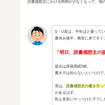
読書感想文にかける時間が少なくなって、他
S・U君は、半年ほど通って
夏休み後半、教室に来てすぐ
「明日、読書感想文の
提出は原稿用紙5枚。
書き方は知らないというので
実は、
読書感想文の書き方っ
があるはず。
私も直前にやっつけた子でし