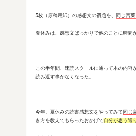
5枚（原稿用紙）の感想文の宿題を、
同じ言葉
夏休みは、感想文ばっかりで他のことに時間
この半年間、速読スクールに通って本の内容
読み返す事がなくなった。
今年、夏休みの読書感想文をやってみて
同じ
き方を教えてもらったおかげで
自分が思う通