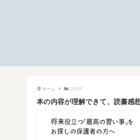
ホーム
ブログ
本の内容が理解できて、読書感