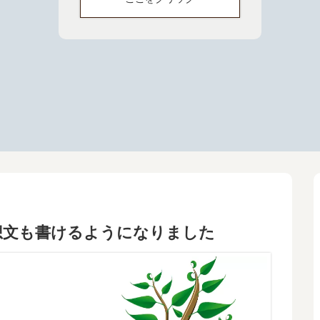
想文も書けるようになりました