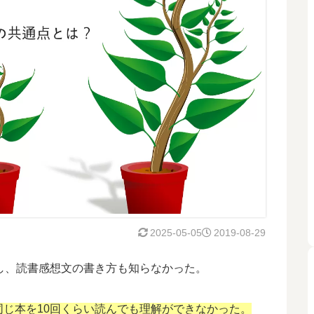
2025-05-05
2019-08-29
し、読書感想文の書き方も知らなかった。
同じ本を10回くらい読んでも理解ができなかった。