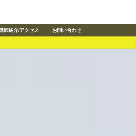
講師紹介/アクセス
お問い合わせ