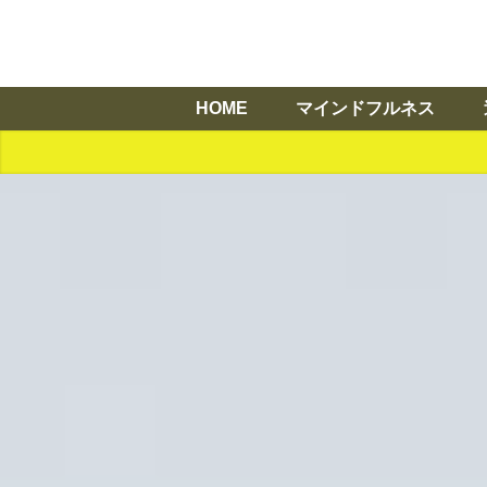
HOME
マインドフルネス