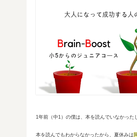
1年前（中1）の僕は、本を読んでいなかった
本を読んでもわからなかったから、夏休みは