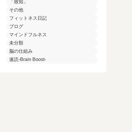
「致知」
その他
フィットネス日記
ブログ
マインドフルネス
未分類
脳の仕組み
速読-Brain Boost-