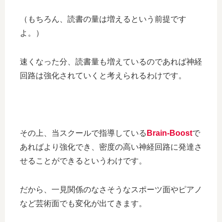
（もちろん、読書の量は増えるという前提です
よ。）
速くなった分、読書量も増えているのであれば神経
回路は強化されていくと考えられるわけです。
その上、当スクールで指導している
Brain-Boost
で
あればより強化でき、密度の高い神経回路に発達さ
せることができるというわけです。
だから、一見関係のなさそうなスポーツ面やピアノ
など芸術面でも変化が出てきます。