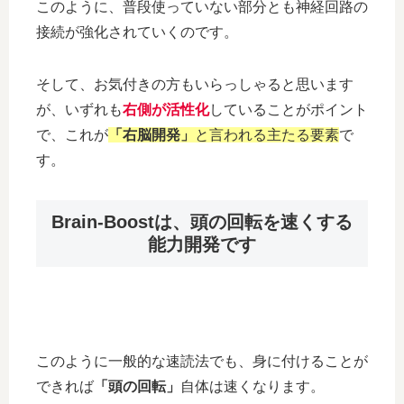
このように、普段使っていない部分とも神経回路の
接続が強化されていくのです。
そして、お気付きの方もいらっしゃると思います
が、いずれも
右側が活性化
していることがポイント
で、これが
「右脳開発」
と言われる主たる要素
で
す。
Brain-Boostは、頭の回転を速くする
能力開発です
このように一般的な速読法でも、身に付けることが
できれば
「頭の回転」
自体は速くなります。