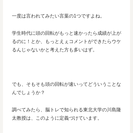
一度は言われてみたい言葉の1つですよね。
学生時代に頭の回転がもっと速かったら成績が上が
るのに！とか、もっとえぇコメントができたらウケ
るんじゃないかと考えた方も多いはず。
でも、そもそも頭の回転が速いってどういうことな
んでしょうか？
調べてみたら、脳トレで知られる東北大学の川島隆
太教授は、このように定義づけています。