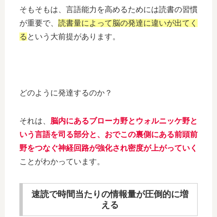
そもそもは、言語能力を高めるためには読書の習慣
が重要で、
読書量によって脳の発達に違いが出てく
る
という大前提があります。
どのように発達するのか？
それは、
脳内にあるブローカ野とウォルニッケ野と
いう言語を司る部分と、おでこの裏側にある前頭前
野をつなぐ神経回路が強化され密度が上がっていく
ことがわかっています。
速読で時間当たりの情報量が圧倒的に増
える