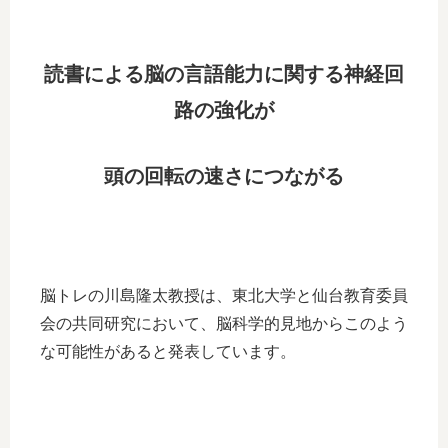
読書による脳の言語能力に関する
神経回
路の強化が
頭の回転の速さにつながる
脳トレの川島隆太教授は、東北大学と仙台教育委員
会の共同研究において、脳科学的見地からこのよう
な可能性があると発表しています。