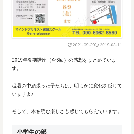
2021-09-29
2019-08-11
2019年夏期講座（全6回）の感想をまとめていま
す。
猛暑の中頑張った子たちは、明らかに変化を感じて
いますよ♪
そして、本を読む楽しさも感じてもらえています。
小学生の部