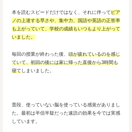
本を読むスピードだけではなく、それに伴って
ピア
ノの上達する早さや、集中力、国語や英語の正答率
も上がっていて、学校の成績もいつもより上がって
いました。
毎回の授業が終わった後、
頭が疲れているのを感じ
ていて、初回の後には家に帰った直後から3時間も
寝て
しまいました。
普段、使っていない脳を使っている感覚がありまし
た。最初は半信半疑だった速読の効果を今では実感
しています。