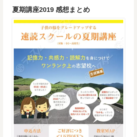
夏期講座2019 感想まとめ