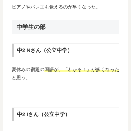
ピアノやバレエも覚えるのが早くなった。
中学生の部
中2 Nさん（公立中学）
夏休みの宿題の
国語が、「わかる！」が多くなった
と思う。
中2 Iさん（公立中学）