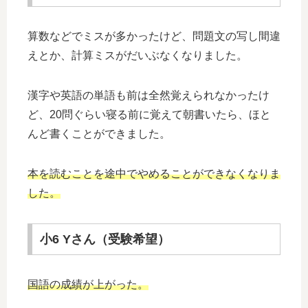
算数などでミスが多かったけど、問題文の写し間違
えとか、計算ミスがだいぶなくなりました。
漢字や英語の単語も前は全然覚えられなかったけ
ど、20問ぐらい寝る前に覚えて朝書いたら、ほと
んど書くことができました。
本を読むことを途中でやめることができなくなりま
した。
小6 Yさん（受験希望）
国語の成績が上がった。