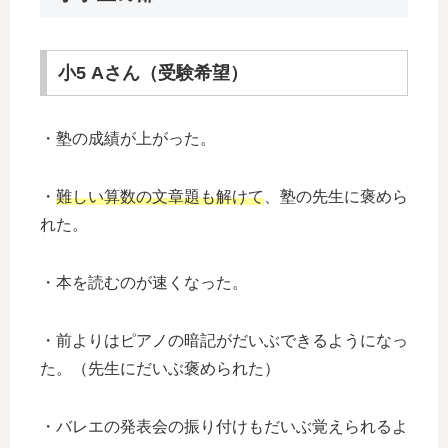
小5 Aさん（受験希望）
・塾の成績が上がった。
・
難しい算数の文章題も解けて
、塾の先生に褒めら
れた。
・本を読むのが速くなった。
・前よりはピアノの暗記がだいぶできるようになっ
た。（先生にだいぶ褒められた）
・バレエの発表会の振り付けもだいぶ覚えられるよ