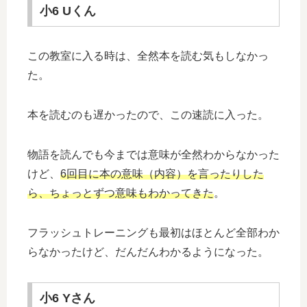
小6 Uくん
この教室に入る時は、全然本を読む気もしなかっ
た。
本を読むのも遅かったので、この速読に入った。
物語を読んでも今までは意味が全然わからなかった
けど、
6回目に本の意味（内容）を言ったりした
ら、ちょっとずつ意味もわかってきた
。
フラッシュトレーニングも最初はほとんど全部わか
らなかったけど、だんだんわかるようになった。
小6 Yさん