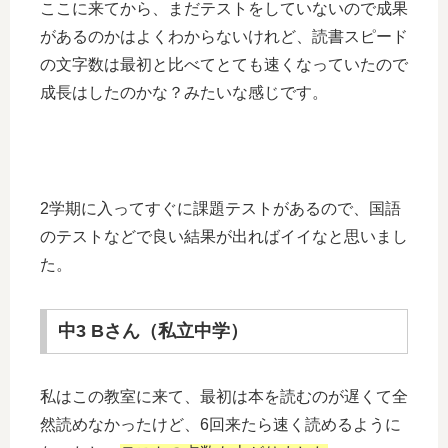
ここに来てから、まだテストをしていないので成果
があるのかはよくわからないけれど、読書スピード
の文字数は最初と比べてとても速くなっていたので
成長はしたのかな？みたいな感じです。
2学期に入ってすぐに課題テストがあるので、国語
のテストなどで良い結果が出ればイイなと思いまし
た。
中3 Bさん（私立中学）
私はこの教室に来て、最初は本を読むのが遅くて全
然読めなかったけど、6回来たら速く読めるように