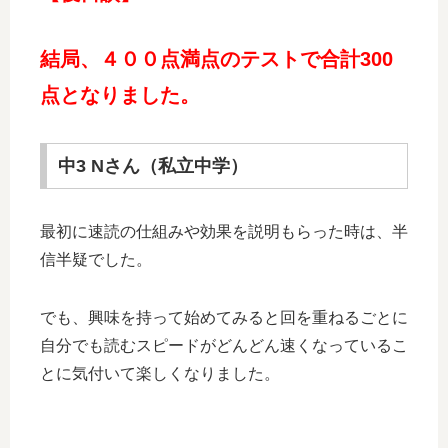
結局、４００点満点のテストで合計300
点となりました。
中3 Nさん（私立中学）
最初に速読の仕組みや効果を説明もらった時は、半
信半疑でした。
でも、興味を持って始めてみると回を重ねるごとに
自分でも読むスピードがどんどん速くなっているこ
とに気付いて楽しくなりました。