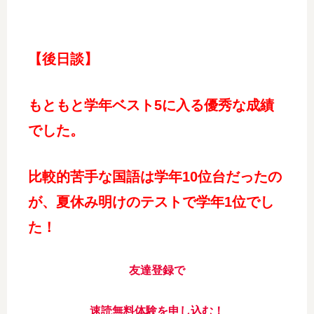
【後日談】
もともと学年ベスト5に入る優秀な成績
でした。
比較的苦手な国語は学年10位台だったの
が、夏休み明けのテストで学年1位でし
た！
友達登録で
速読無料体験を申し込む！