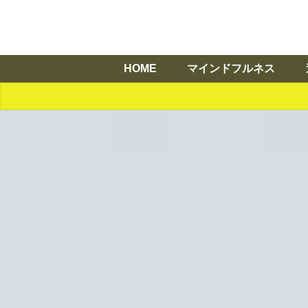
HOME
マインドフルネス