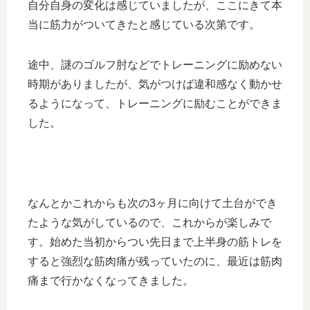
自分自身の変化は感じていましたが、ここにきて本
当に筋力がついてきたと感じている次第です。
途中、謎のゴルフ肘などでトレーニングに励めない
時期がありましたが、気がつけば違和感なく動かせ
るようになって、トレーニングに励むことができま
した。
なんとかこれからも次の3ヶ月に向けて土台ができ
たような気がしているので、これからが楽しみで
す。始めた当初からつい先日まで上半身の筋トレを
すると強烈な筋肉痛が残っていたのに、最近は筋肉
痛まで行かなくなってきました。