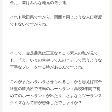
金足工業はみんな地元の選手達。
それも秋田県ですから、関西と同じような人口密度
でもないですからね。
そして、金足農業は正直なところ素人の私が見て
も、「え、いまの何やってんの？」って思うような
下手なプレーをする時があるんですよね。
これがまたハラハラさせられるし、かと思えば試合
終盤の勝負所で逆転のホームラン（高校3年間で初
めてのホームラン）が出たり、さよならツーランス
クイズなんて誰が想像したでしょうか？