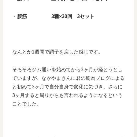
・腹筋 3種×30回 3セット
なんとか1週間で調子を戻した感じです。
そろそろジム通いを始めてから3ヶ月が経とうとし
ていますが、なかやまきんに君の筋肉ブログによる
と初めて3ヶ月で自分自身で変化に気づき、さらに
3ヶ月すると周りからも言われるようになるという
ことでした。