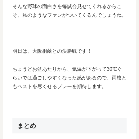
そんな野球の面白さを毎試合見せてくれるからこ
そ、私のようなファンがついてくるんでしょうね。
明日は、大阪桐蔭との決勝戦です！
ちょうどお盆あたりから、気温が下がって30℃ぐ
らいでは過ごしやすくなった感があるので、両校と
もベストを尽くせるプレーを期待します。
まとめ