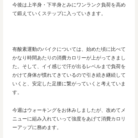
今後は上半身・下半身とみにワンランク負荷を高め
て鍛えていくステップに入っていきます。
有酸素運動のバイクについては、始めた頃に比べて
かなり時間あたりの消費カロリーが上がってきまし
た。そして、イイ感じで汗が出るレベルまで負荷を
かけて身体が慣れてきているので引き続き継続して
いくと、安定した足腰に繋がっていくと考えていま
す。
今週はウォーキングをお休みしましたが、改めてメ
ニューに組み入れていって強度をあげて消費カロリ
ーアップに務めます。