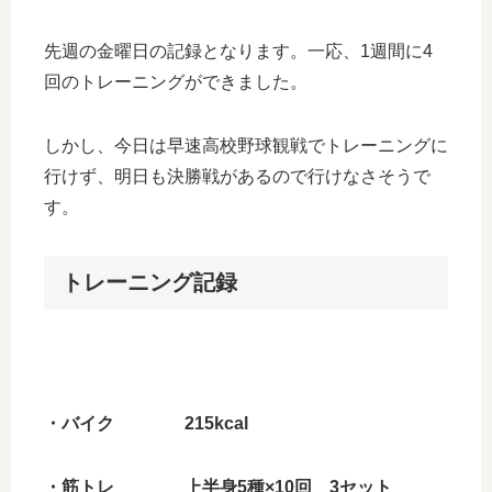
先週の金曜日の記録となります。一応、1週間に4
回のトレーニングができました。
しかし、今日は早速高校野球観戦でトレーニングに
行けず、明日も決勝戦があるので行けなさそうで
す。
トレーニング記録
・バイク 215kcal
・筋トレ 上半身5種×10回 3セット