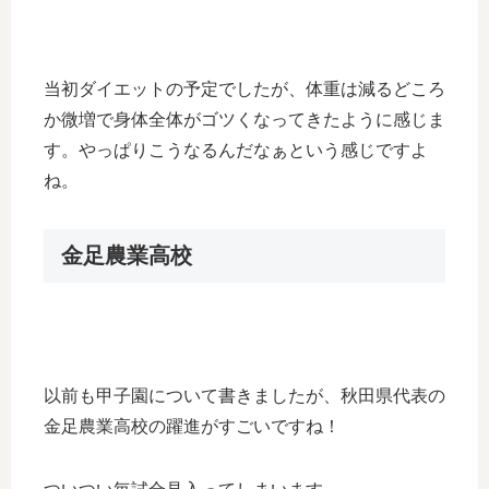
当初ダイエットの予定でしたが、体重は減るどころ
か微増で身体全体がゴツくなってきたように感じま
す。やっぱりこうなるんだなぁという感じですよ
ね。
金足農業高校
以前も甲子園について書きましたが、秋田県代表の
金足農業高校の躍進がすごいですね！