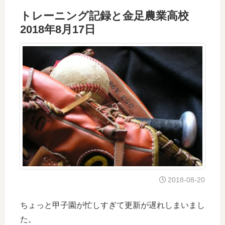
トレーニング記録と金足農業高校
2018年8月17日
2018-08-20
ちょっと甲子園が忙しすぎて更新が遅れしまいまし
た。