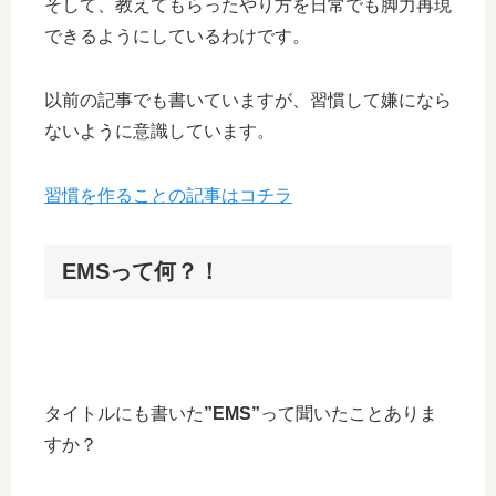
そして、教えてもらったやり方を日常でも脚力再現
できるようにしているわけです。
以前の記事でも書いていますが、習慣して嫌になら
ないように意識しています。
習慣を作ることの記事はコチラ
EMSって何？！
タイトルにも書いた
”EMS”
って聞いたことありま
すか？