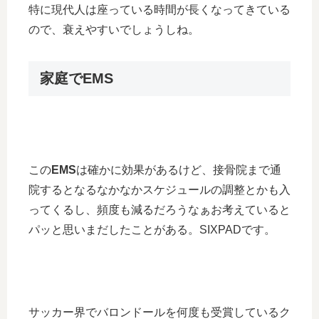
特に現代人は座っている時間が長くなってきている
ので、衰えやすいでしょうしね。
家庭でEMS
この
EMS
は確かに効果があるけど、接骨院まで通
院するとなるなかなかスケジュールの調整とかも入
ってくるし、頻度も減るだろうなぁお考えていると
パッと思いまだしたことがある。SIXPADです。
サッカー界でバロンドールを何度も受賞しているク