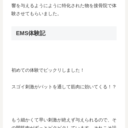
響を与えるようにように特化された物を接骨院で体
験させてもらいました。
EMS体験記
初めての体験でビックリしました！
スゴイ刺激がパットを通して筋肉に効いてくる！？
もう細かくて早い刺激が絶えず与えられるので、そ
の間筋肉がずっとピクピクしています。それこそ設