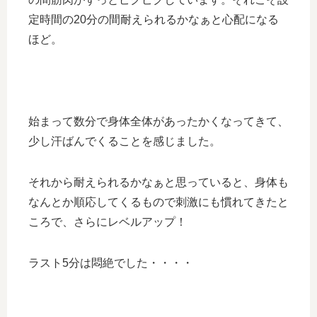
定時間の20分の間耐えられるかなぁと心配になる
ほど。
始まって数分で身体全体があったかくなってきて、
少し汗ばんでくることを感じました。
それから耐えられるかなぁと思っていると、身体も
なんとか順応してくるもので刺激にも慣れてきたと
ころで、さらにレベルアップ！
ラスト5分は悶絶でした・・・・