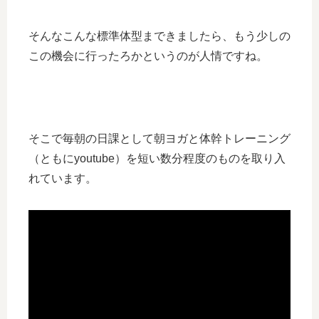
そんなこんな標準体型まできましたら、もう少しの
この機会に行ったろかというのが人情ですね。
そこで毎朝の日課として朝ヨガと体幹トレーニング
（ともにyoutube）を短い数分程度のものを取り入
れています。