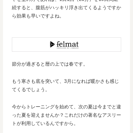
続すると、腹筋がハッキリ浮き出てくるようですか
ら効果も早いですよね。
節分が過ぎると暦の上では春です。
もう寒さも底を突いて、3月になれば暖かさも感じ
てくるでしょう。
今からトレーニングを始めて、次の夏は今までと違
った夏を迎えませんか？これだけの著名なアスリー
トが利用しているんですから。