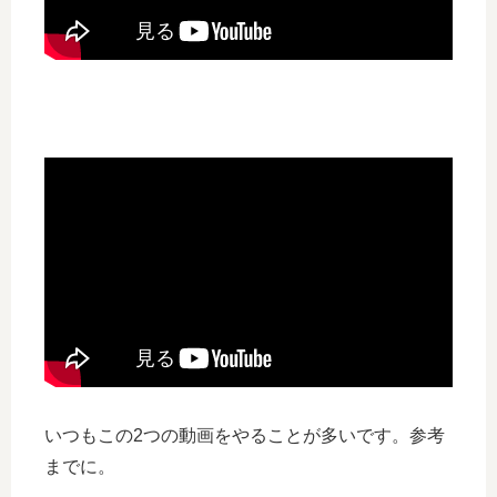
いつもこの2つの動画をやることが多いです。参考
までに。