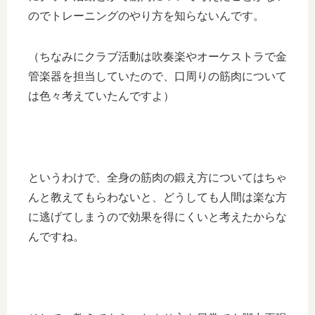
のでトレーニングのやり方を知らないんです。
（ちなみにクラブ活動は吹奏楽やオーケストラで金
管楽器を担当していたので、口周りの筋肉について
は色々考えていたんですよ）
というわけで、全身の筋肉の鍛え方についてはちゃ
んと教えてもらわないと、どうしても人間は楽な方
に逃げてしまうので効果を得にくいと考えたからな
んですね。