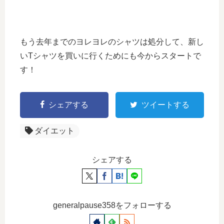
もう去年までのヨレヨレのシャツは処分して、新し
いTシャツを買いに行くためにも今からスタートで
す！
シェアする
ツイートする
ダイエット
シェアする
generalpause358をフォローする