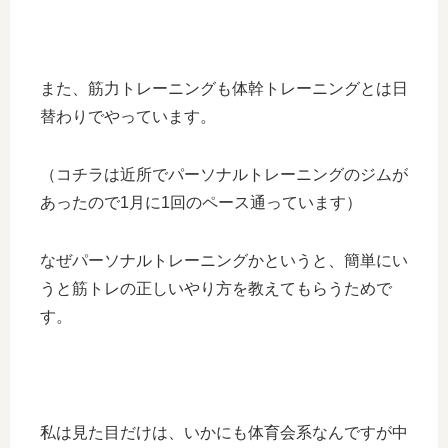
また、筋力トレーニングも体幹トレーニングとは日
替わりでやっています。
（コチラは近所でパーソナルトレーニングのジムが
あったので1月に1回のペース通っています）
なぜパーソナルトレーニングかというと、簡単にい
うと筋トレの正しいやり方を教えてもらうためで
す。
私は見た目だけは、いかにも体育会系なんですが中