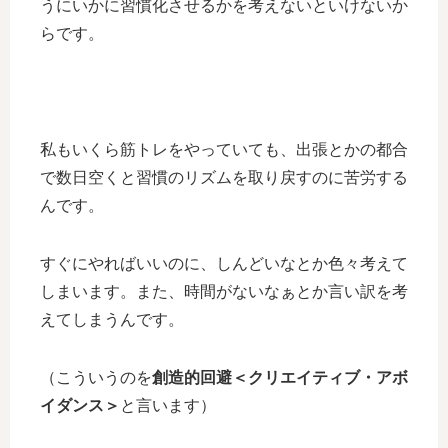
うにいかに習慣化させるかを考えないといけないか
らです。
私もいくら筋トレをやっていても、出張とかの都合
で数日空くと習慣のリズムを取り戻すのに苦労する
んです。
すぐにやればいいのに、しんどいなとか色々考えて
しまいます。また、時間がないなぁとか言い訳を考
えてしまうんです。
（こういうのを
創造的回避＜クリエイティブ・アボ
イダンス＞
と言います）