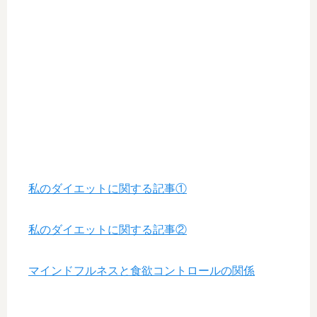
私のダイエットに関する記事①
私のダイエットに関する記事②
マインドフルネスと食欲コントロールの関係