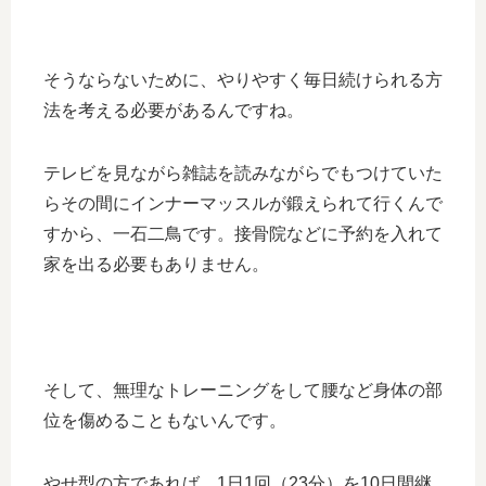
そうならないために、やりやすく毎日続けられる方
法を考える必要があるんですね。
テレビを見ながら雑誌を読みながらでもつけていた
らその間にインナーマッスルが鍛えられて行くんで
すから、一石二鳥です。接骨院などに予約を入れて
家を出る必要もありません。
そして、無理なトレーニングをして腰など身体の部
位を傷めることもないんです。
やせ型の方であれば、1日1回（23分）を10日間継