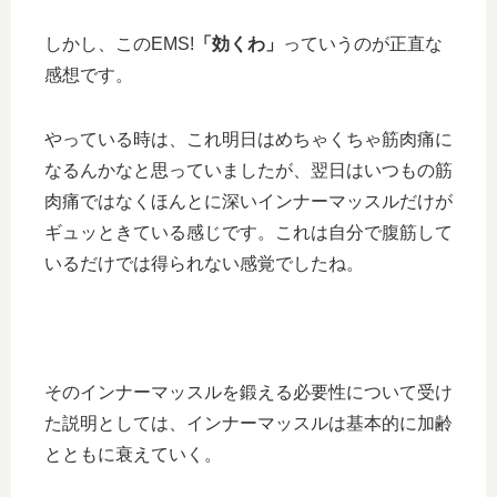
しかし、このEMS!
「効くわ」
っていうのが正直な
感想です。
やっている時は、これ明日はめちゃくちゃ筋肉痛に
なるんかなと思っていましたが、翌日はいつもの筋
肉痛ではなくほんとに深いインナーマッスルだけが
ギュッときている感じです。これは自分で腹筋して
いるだけでは得られない感覚でしたね。
そのインナーマッスルを鍛える必要性について受け
た説明としては、インナーマッスルは基本的に加齢
とともに衰えていく。