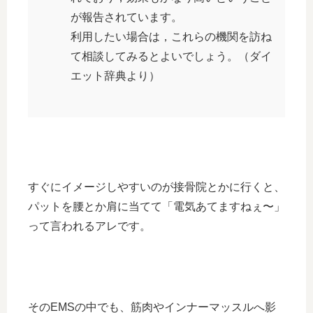
が報告されています。
利用したい場合は，これらの機関を訪ね
て相談してみるとよいでしょう。（ダイ
エット辞典より）
すぐにイメージしやすいのが接骨院とかに行くと、
パットを腰とか肩に当てて「電気あてますねぇ〜」
って言われるアレです。
そのEMSの中でも、筋肉やインナーマッスルへ影