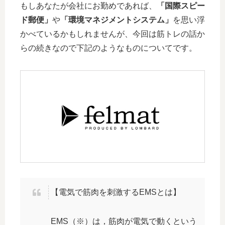
もしあなたが会社にお勤めであれば、
「国際スピー
ド郵便」
や
「環境マネジメントシステム」
を思い浮
かべているかもしれませんが、今回は筋トレの話か
らの続きなので下記のようなものについてです。
【電気で筋肉を刺激するEMSとは】
EMS（※）は，筋肉が電気で動くという