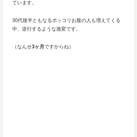
ています。
30代後半ともなるポッコリお腹の人も増えてくる
中、逆行するような激変です。
（なんせ
3ヶ月
ですからね）