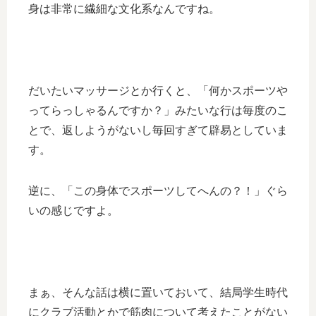
身は非常に繊細な文化系なんですね。
だいたいマッサージとか行くと、「何かスポーツや
ってらっしゃるんですか？」みたいな行は毎度のこ
とで、返しようがないし毎回すぎて辟易としていま
す。
逆に、「この身体でスポーツしてへんの？！」ぐら
いの感じですよ。
まぁ、そんな話は横に置いておいて、結局学生時代
にクラブ活動とかで筋肉について考えたことがない