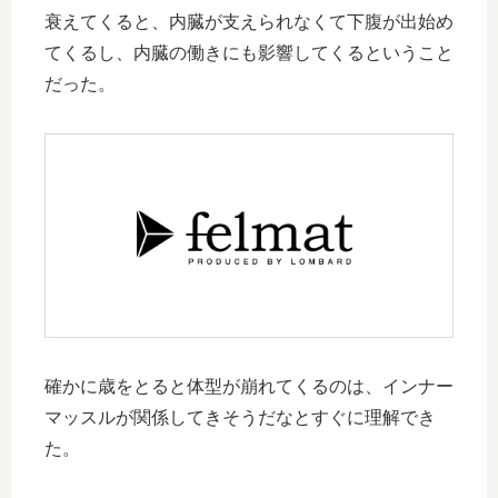
衰えてくると、内臓が支えられなくて下腹が出始め
てくるし、内臓の働きにも影響してくるということ
だった。
確かに歳をとると体型が崩れてくるのは、インナー
マッスルが関係してきそうだなとすぐに理解でき
た。