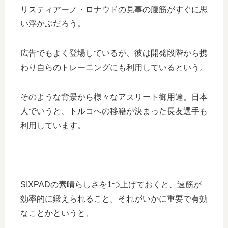
リスティアーノ・ロナウドの見事の腹筋がすぐに思
い浮かぶだろう。
広告でもよく登場しているが、彼は開発段階から携
わり自らのトレーニングにも利用しているという。
そのような背景から様々なアスリート御用達。日本
人でいうと、トルコへの移籍が決まった長友選手も
利用しています。
SIXPADの素晴らしさを1つ上げておくと、速筋が
効率的に鍛えられること。それがいかに重要で有効
なことかというと、