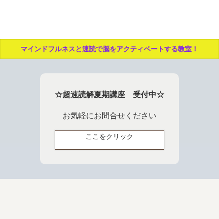
マインドフルネスと速読で脳をアクティベートする教室！
☆超速読解夏期講座 受付中☆
お気軽にお問合せください
ここをクリック