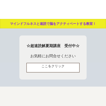
マインドフルネスと速読で脳をアクティベートする教室！
☆超速読解夏期講座 受付中☆
お気軽にお問合せください
ここをクリック