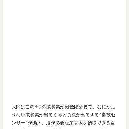
人間はこの3つの栄養素が最低限必要で、なにか足
りない栄養素が出てくると食欲が出てきて
”食欲セ
ンサー”
が働き、脳が必要な栄養素を摂取できる食