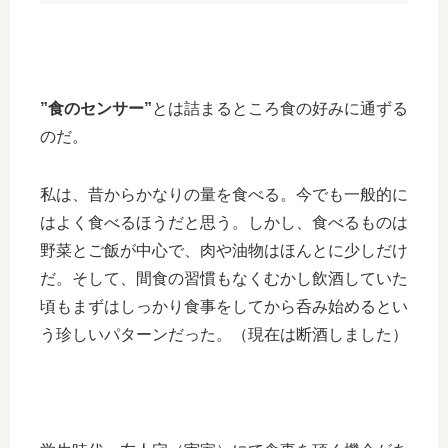
”食のセンサー”
とは詰まるところ食の好みに通ずる
のだ。
私は、昔からかなりの量を食べる。今でも一般的に
はよく食べるほうだと思う。しかし、食べるものは
野菜とご飯が中心で、肉や油物はほんとに少しだけ
だ。そして、間食の習慣もなくむかし飲酒していた
頃もまずはしっかり食事をしてから呑み始めるとい
う珍しいパターンだった。（現在は断酒しました）