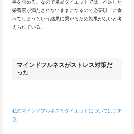
事を求める。なので単品ダイエットでは、不足した
栄養素が満たされないままになるので必要以上に食
べてしまうという結果に繋がるため効果がないと考
えられている。
マインドフルネスがストレス対策だ
った
私のマインドフルネスとダイエットについてはコチ
ラ