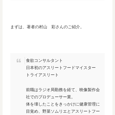
まずは、著者の村山 彩さんのご紹介。
食欲コンサルタント
日本初のアスリートフードマイスター
トライアスリート
前職はラジオ局勤務を経て、映像製作会
社でのプロデューサー業。
体を壊したことをきっかけに健康管理に
目覚め、野菜ソムリエとアスリートフー