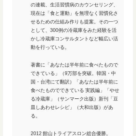
の連載、生活習慣病のカウンセリング、
現在は「食と運動」を無理なく習慣化さ
せるための仕組み作りも提案。その一つ
として、300例の冷蔵庫をみた経験を活
かし冷蔵庫コンサルタントなど幅広い活
動を行っている。
著書に「あなたは半年前に食べたもので
できている」（9万部を突破。韓国・中
国・台湾にて翻訳）「あなたは半年前に
食べたものでできている 実践編」「やせ
る冷蔵庫」（サンマーク出版）新刊「豆
皿しあわせレシピ」（大和出版）があ
る。
2012 館山トライアスロン総合優勝。