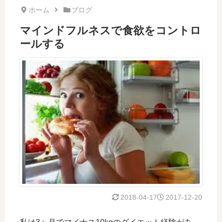
ホーム
ブログ
マインドフルネスで食欲をコントロ
ールする
2018-04-17
2017-12-20