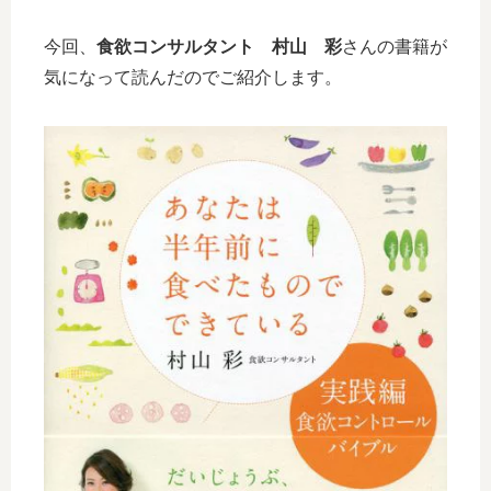
今回、
食欲コンサルタント 村山 彩
さんの書籍が
気になって読んだのでご紹介します。