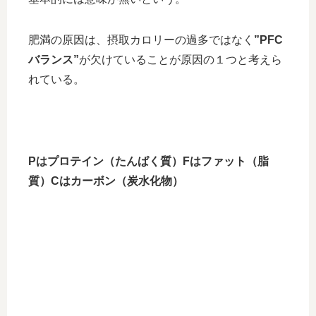
肥満の原因は、摂取カロリーの過多ではなく
”PFC
バランス”
が欠けていることが原因の１つと考えら
れている。
Pはプロテイン（たんぱく質）Fはファット（脂
質）Cはカーボン（炭水化物）