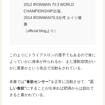
2012 IRONMAN 70.3 WORLD
CHAMPIONSHIP出場。
2014 IRONMAN70.3台湾 エイジ優
勝
（official blogより）
このようにトライアスロンの選手でもあるので食に
よっていかに身体が作られるか。また運動習慣がい
かに重要かという視点で活動をされている。
本書では
”食欲センサー”
を正常に活動させて、
”正
しい食欲”
にすることが出来れば肥満からは脱出で
きると書かれている。