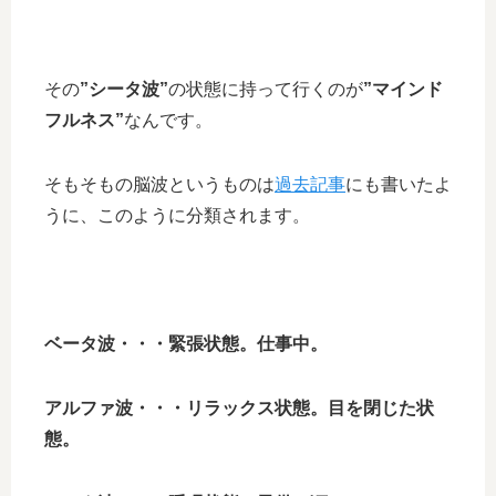
その
”シータ波”
の状態に持って行くのが
”マインド
フルネス”
なんです。
そもそもの脳波というものは
過去記事
にも書いたよ
うに、このように分類されます。
ベータ波・・・緊張状態。仕事中。
アルファ波・・・リラックス状態。目を閉じた状
態。