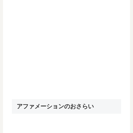
アファメーションのおさらい