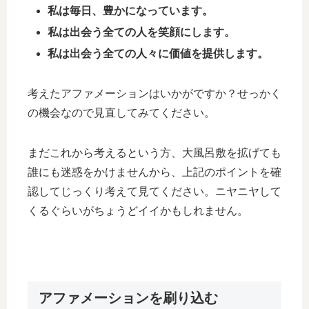
私は毎日、豊かになっています。
私は出会う全ての人を笑顔にします。
私は出会う全ての人々に価値を提供します。
考えたアファメーションはいかがですか？せっかく
の機会なので見直してみてください。
まだこれから考えるという方、大風呂敷を拡げても
誰にも迷惑をかけませんから、上記のポイントを確
認してじっくり考えて見てください。ニヤニヤして
くるぐらいがちょうどイイかもしれません。
アファメーションを刷り込む