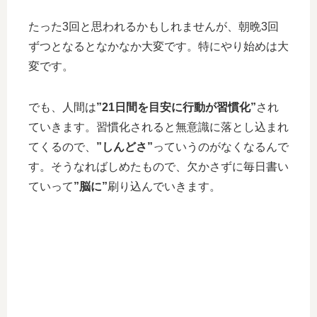
たった3回と思われるかもしれませんが、朝晩3回
ずつとなるとなかなか大変です。特にやり始めは大
変です。
でも、人間は
”21日間を目安に行動が習慣化”
され
ていきます。習慣化されると無意識に落とし込まれ
てくるので、
”しんどさ”
っていうのがなくなるんで
す。そうなればしめたもので、欠かさずに毎日書い
ていって
”脳に”
刷り込んでいきます。