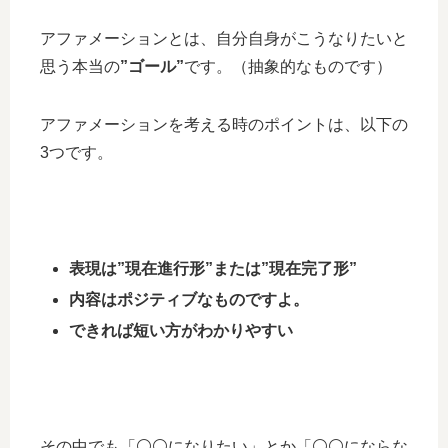
アファメーションとは、自分自身がこうなりたいと
思う本当の
”ゴール”
です。（抽象的なものです）
アファメーションを考える時のポイントは、以下の
3つです。
表現は”現在進行形”または”現在完了形”
内容はポジティブなものですよ。
できれば短い方がわかりやすい
その中でも「⚪️⚪️になりたい」とか「⚪️⚪️にならな