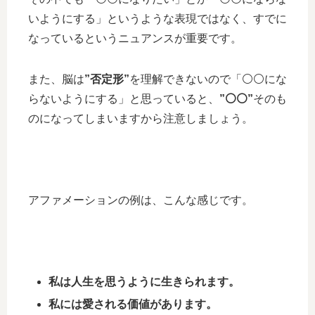
いようにする」というような表現ではなく、すでに
なっているというニュアンスが重要です。
また、脳は
”否定形”
を理解できないので「⚪️⚪️にな
らないようにする」と思っていると、
”⚪️⚪️”
そのも
のになってしまいますから注意しましょう。
アファメーションの例は、こんな感じです。
私は人生を思うように生きられます。
私には愛される価値があります。