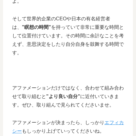
よ。
そして世界的企業のCEOや日本の有名経営者
は、
”瞑想の時間”
を持っていて非常に重要な時間と
して位置付けています。その時間に余計なことを考
えず、意思決定をしたり自分自身を鼓舞する時間で
す。
アファメーションだけではなく、合わせて組み合わ
せて取り組むと
”より良い自分”
に近付いていきま
す。ぜひ、取り組んで見られてくださいませ。
アファメーションが決まったら、しっかり
エフィカ
シー
もしっかり上げていってくださいね。