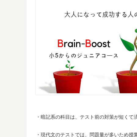
・暗記系の科目は、テスト前の対策が短くて
・現代文のテストでは、問題量が多いため授