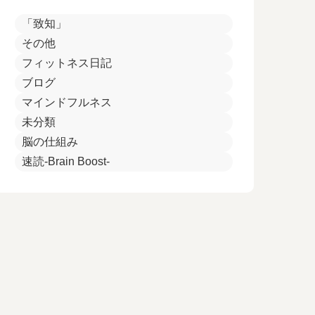
「致知」
その他
フィットネス日記
ブログ
マインドフルネス
未分類
脳の仕組み
速読-Brain Boost-