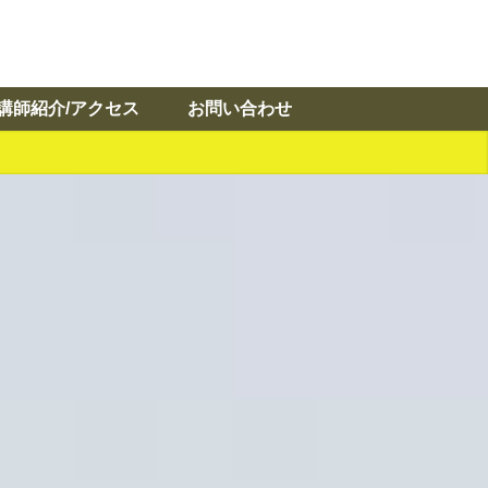
講師紹介/アクセス
お問い合わせ