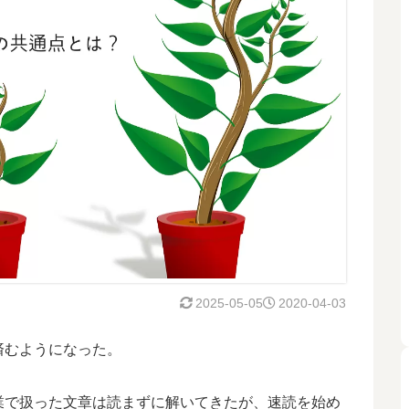
2025-05-05
2020-04-03
済むようになった。
業で扱った文章は読まずに解いてきたが、速読を始め