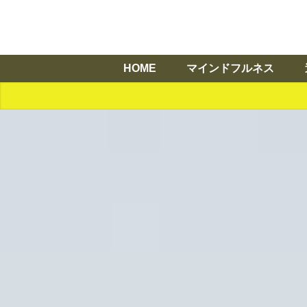
HOME
マインドフルネス