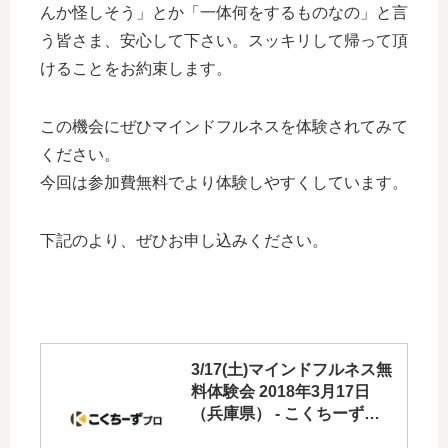
んか怪しそう」とか「一体何をするものなの」と言
う皆さま、安心して下さい。スッキリして帰って頂
けることをお約束します。
この機会にぜひマインドフルネスを体験されてみて
ください。
今回は参加費無料でより体験しやすくしています。
下記のより、ぜひお申し込みください。
3/17(土)マインドフルネス無
料体験会 2018年3月17日
（兵庫県） - こくちーずプ
ロ