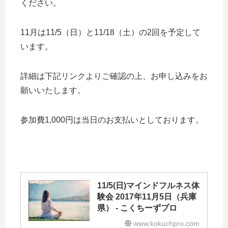
ください。
11月は11/5（日）と11/18（土）の2回を予定して
います。
詳細は下記リンクよりご確認の上、お申し込みをお
願いいたします。
参加費1,000円は当日のお支払いとしております。
11/5(日)マインドフルネス体
験会 2017年11月5日（兵庫
県） - こくちーずプロ
www.kokuchpro.com