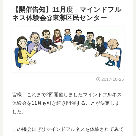
【開催告知】11月度 マインドフル
ネス体験会@東灘区民センター
2017-10-25
皆様、これまで2回開催しましたマインドフルネス
体験会を11月も引き続き開催することが決定しま
した。
この機会にぜひマインドフルネスを体験されてみて