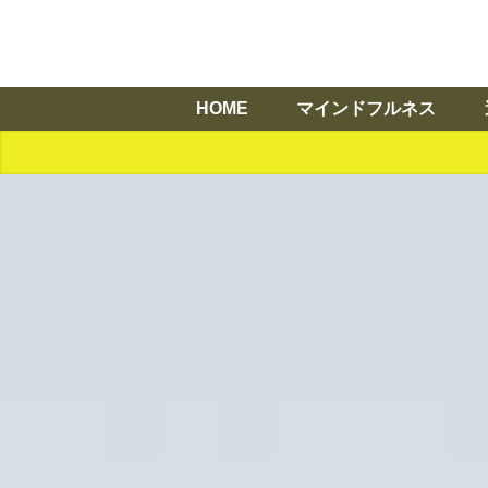
HOME
マインドフルネス