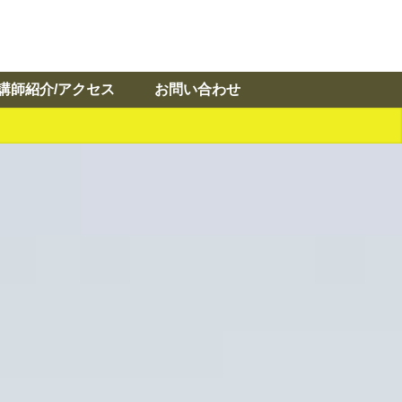
講師紹介/アクセス
お問い合わせ