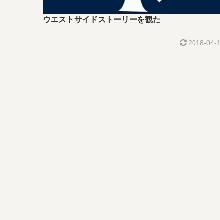
ウエストサイドストーリーを観た
2018-04-