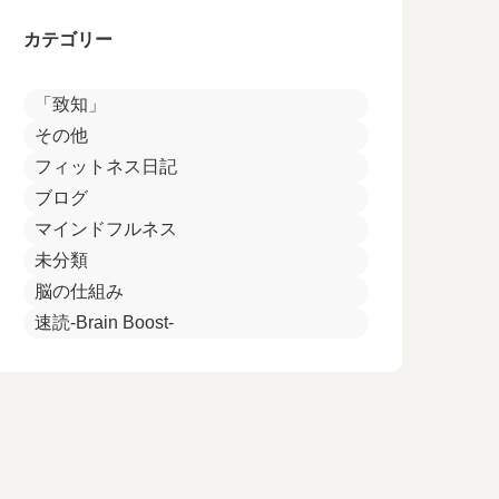
カテゴリー
「致知」
その他
フィットネス日記
ブログ
マインドフルネス
未分類
脳の仕組み
速読-Brain Boost-