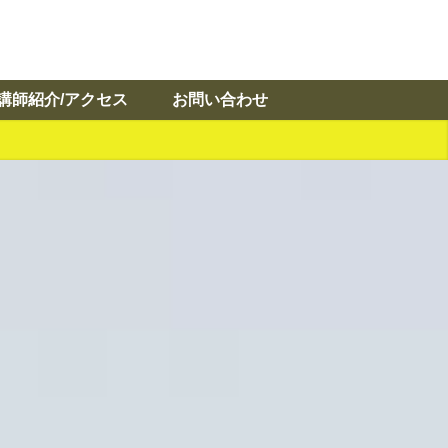
講師紹介/アクセス
お問い合わせ