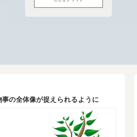
物事の全体像が捉えられるように