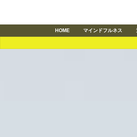
HOME
マインドフルネス