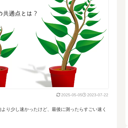
2025-05-05
2023-07-22
均より少し速かったけど、最後に測ったらすごい速く