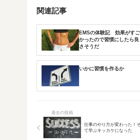
関連記事
EMSの体験記 効果がすご
かったので習慣にしたら良
さそうだ
いかに習慣を作るか
仕事のやり方が変わった！
て学ぶキッカケになった