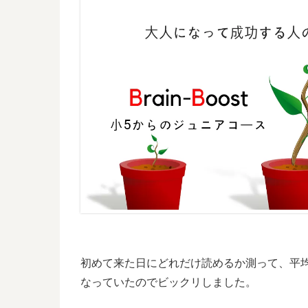
初めて来た日にどれだけ読めるか測って、平
なっていたのでビックリしました。