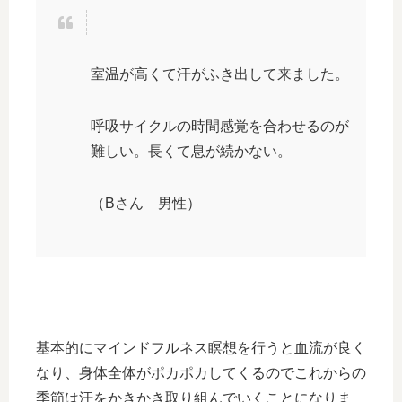
室温が高くて汗がふき出して来ました。
呼吸サイクルの時間感覚を合わせるのが
難しい。長くて息が続かない。
（Bさん 男性）
基本的にマインドフルネス瞑想を行うと血流が良く
なり、身体全体がポカポカしてくるのでこれからの
季節は汗をかきかき取り組んでいくことになりま