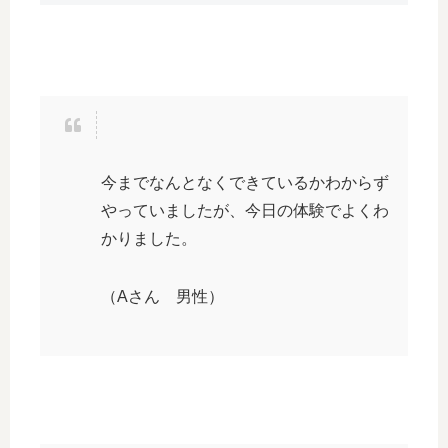
今までなんとなくできているかわからず
やっていましたが、今日の体験でよくわ
かりました。
（Aさん 男性）