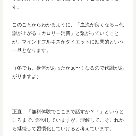
す。
このことからわかるように、「血流が良くなる→代
謝が上がる→カロリー消費」と繋がっていくこと
が、マインドフルネスがダイエットに効果的という
一旦となります。
（冬でも、身体があったかぁ〜くなるので代謝があ
がりますよ）
正直、「無料体験でここまで話すか？！」というと
ころまでご説明していますが、理解してこそこれか
ら継続して習慣化していけると考えています。