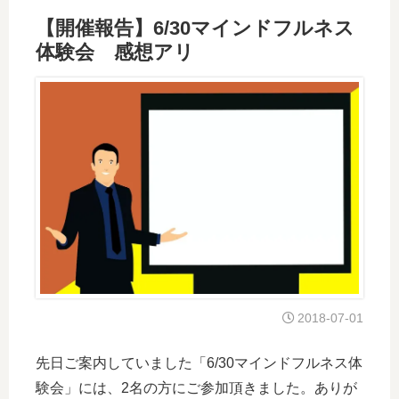
【開催報告】6/30マインドフルネス
体験会 感想アリ
2018-07-01
先日ご案内していました「6/30マインドフルネス体
験会」には、2名の方にご参加頂きました。ありが