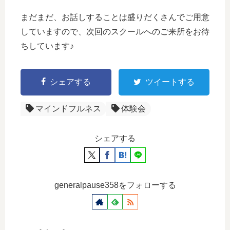
まだまだ、お話しすることは盛りだくさんでご用意
していますので、次回のスクールへのご来所をお待
ちしています♪
シェアする
ツイートする
マインドフルネス
体験会
シェアする
generalpause358をフォローする