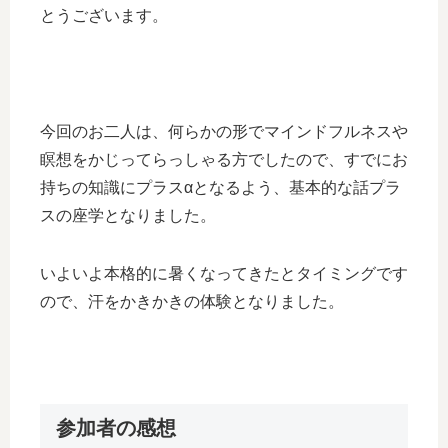
とうございます。
今回のお二人は、何らかの形でマインドフルネスや
瞑想をかじってらっしゃる方でしたので、すでにお
持ちの知識にプラスαとなるよう、基本的な話プラ
スの座学となりました。
いよいよ本格的に暑くなってきたとタイミングです
ので、汗をかきかきの体験となりました。
参加者の感想