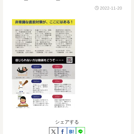
2022-11-20
シェアする