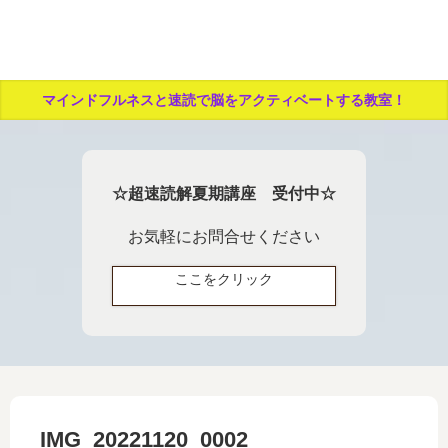
マインドフルネスと速読で脳をアクティベートする教室！
☆超速読解夏期講座 受付中☆
お気軽にお問合せください
ここをクリック
IMG_20221120_0002