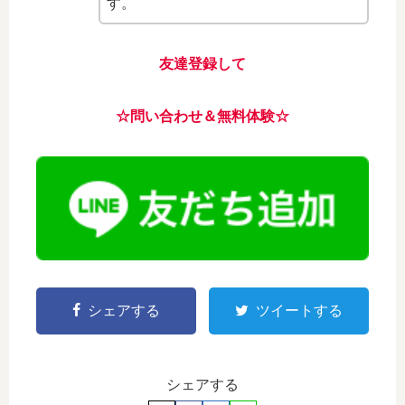
す。
友達登録して
☆問い合わせ＆無料体験☆
シェアする
ツイートする
シェアする