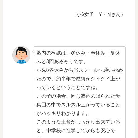
（小6女子 Y・Nさん）
塾内の模試は、冬休み・春休み・夏休
みと3回あるそうです。
小5の冬休みから当スクールへ通い始め
たので、約半年で成績がグイグイ上が
っているということですね。
この子の場合、同じ塾内の限られた母
集団の中でスルスル上がっていること
がハッキリわかります。
このような土台がしっかり出来ている
と、中学校に進学してからも安心で