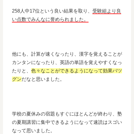
258人中17位という良い結果を取り、
受験組より良
い点数でみんなに誉められました。
他にも、計算が速くなったり、漢字を覚えることが
カンタンになったり、英語の単語を覚えやすくなっ
たりと、
色々なことができるようになって効果バツ
グン
だなと思いました。
学校の夏休みの宿題もすぐにほとんどが終わり、塾
の夏期講習に集中できるようになって速読はスゴい
なって思いました。