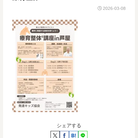
2026-03-08
シェアする