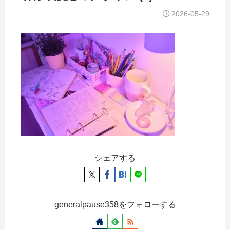
2026-05-29
シェアする
generalpause358をフォローする