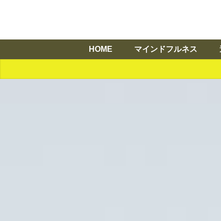
HOME
マインドフルネス