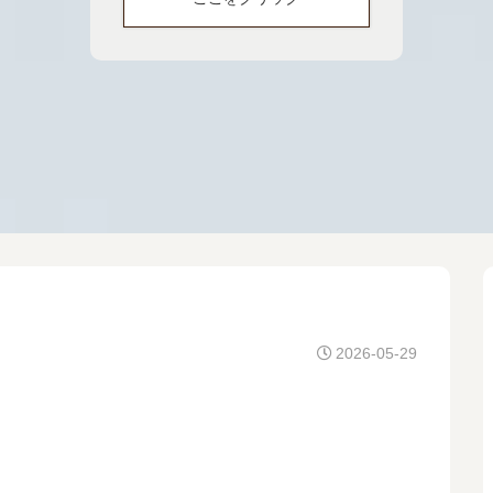
2026-05-29