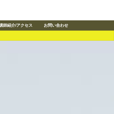
講師紹介/アクセス
お問い合わせ