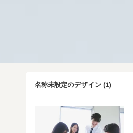
名称未設定のデザイン (1)