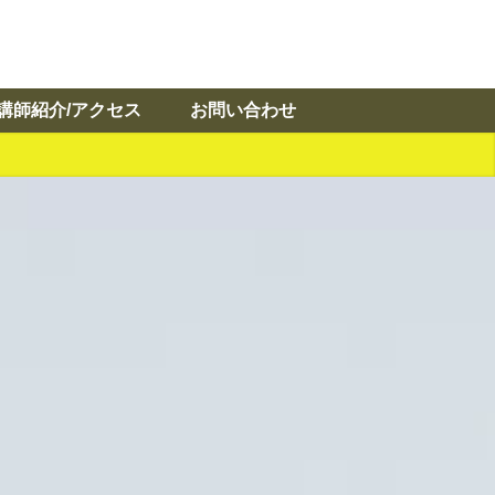
講師紹介/アクセス
お問い合わせ