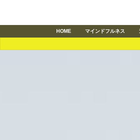
HOME
マインドフルネス