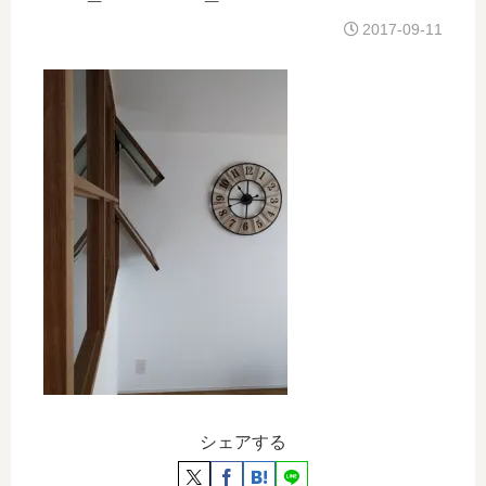
2017-09-11
シェアする