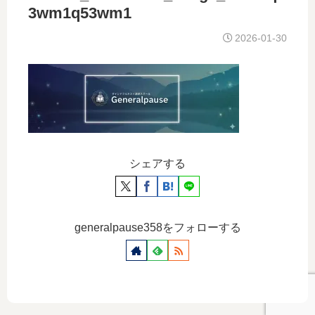
3wm1q53wm1
2026-01-30
シェアする
generalpause358をフォローする