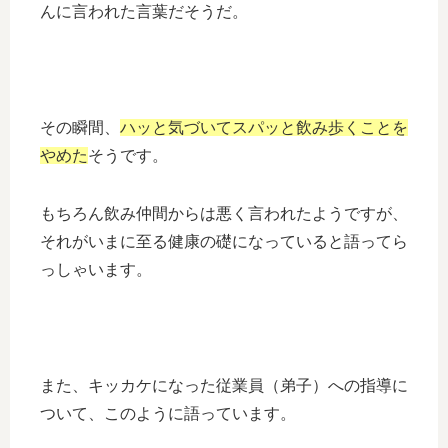
んに言われた言葉だそうだ。
その瞬間、
ハッと気づいてスパッと飲み歩くことを
やめた
そうです。
もちろん飲み仲間からは悪く言われたようですが、
それがいまに至る健康の礎になっていると語ってら
っしゃいます。
また、キッカケになった従業員（弟子）への指導に
ついて、このように語っています。