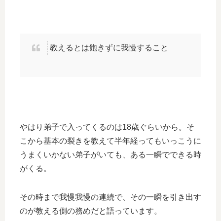
教えるとは飽きずに我慢すること
やはり弟子で入ってくるのは18歳ぐらいから。そ
こから基本の裂きを教えて半年経ってもいっこうに
うまくいかない弟子がいても、ある一瞬でできる時
がくる。
その時まで我慢我慢の連続で、その一瞬を引き出す
のが教える側の務めだと語っています。