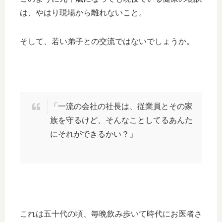
は、やはり現場から離れないこと。
そして、若い弟子との交流ではないでしょうか。
「一流の会社の社長は、従業員とその家
族を守るけど、そんなことしてるあんた
にそれができるかい？」
これは五十代の頃、毎晩飲み歩いて時代にお医者さ