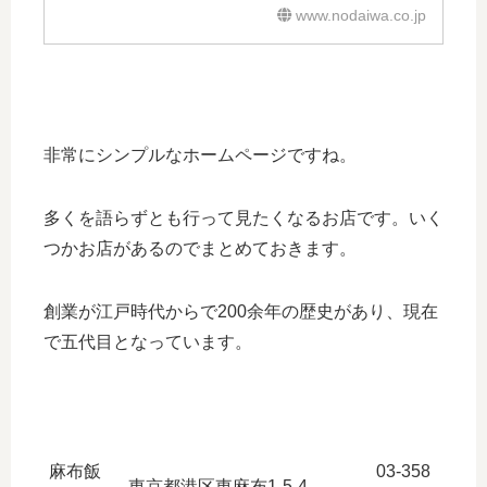
www.nodaiwa.co.jp
非常にシンプルなホームページですね。
多くを語らずとも行って見たくなるお店です。いく
つかお店があるのでまとめておきます。
創業が江戸時代からで200余年の歴史があり、現在
で五代目となっています。
麻布飯
03-358
東京都港区東麻布1-5-4