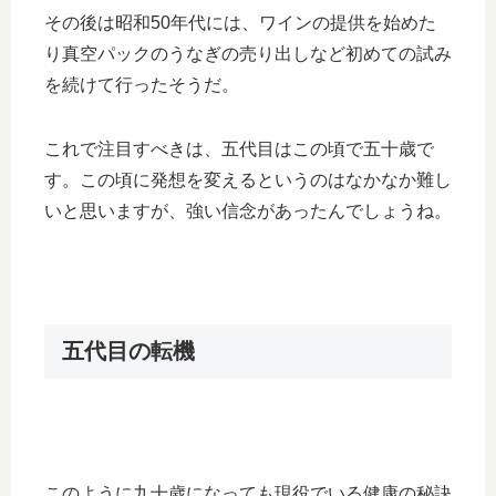
その後は昭和50年代には、ワインの提供を始めた
り真空パックのうなぎの売り出しなど初めての試み
を続けて行ったそうだ。
これで注目すべきは、五代目はこの頃で五十歳で
す。この頃に発想を変えるというのはなかなか難し
いと思いますが、強い信念があったんでしょうね。
五代目の転機
このように九十歳になっても現役でいる健康の秘訣