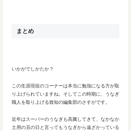
まとめ
いかがでしかたか？
この生涯現役のコーナーは本当に勉強になる方が取
り上げられていますね。そしてこの時期に、うなぎ
職人を取り上げる致知の編集部のさすがです。
近年はスーパーのうなぎも高騰してきて、なかなか
土用の丑の日と言ってもうなぎから遠ざかっている