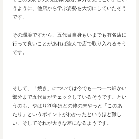
うように、他店から学ぶ姿勢を大切にしていたそう
です。
その環境ですから、五代目自身もいまでも有名店に
行って良いことがあれば盗んで店で取り入れるそう
です。
そして、「焼き」については今でも一つ一つ細かい
部分まで五代目がチェックしているそうです。とい
うのも、やはり20年ほどの修の末やっと「このあ
たり」というポイントがわかったというほど難し
い。そしてそれが大きな差になるようです。