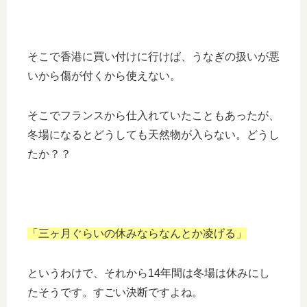
そこで香港に買い付けに行けば、うなぎの扱いが悪
いから傷が付くから使えない。
そこでフランスから仕入れていたこともあったが、
冬場になるとどうしても天然物が入らない。どうし
たか？？
「三ヶ月ぐらいの休みならなんとか凌げる」
というわけで、それから14年間は冬場は休みにし
たそうです。すごい決断ですよね。