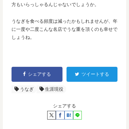
方もいらっしゃるんじゃないでしょうか。
うなぎを食べる頻度は減ったかもしれませんが、年
に一度や二度こんな名店でうな重を頂くのも幸せで
しょうね。
シェアする
ツイートする
うなぎ
生涯現役
シェアする