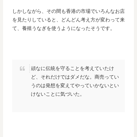
しかしながら、その間も香港の市場でいろんなお店
を見たりしていると、どんどん考え方が変わって来
て、養殖うなぎを使うようになったそうです。
頑なに伝統を守ることを考えていたけ
ど、それだけではダメだな。商売ってい
うのは発想を変えてやっていかないとい
けないことに気づいた。