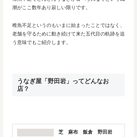
潮がここ数年あり寂しい限りです。
稚魚不足というのもいまに始まったことではなく、
老舗を守るために動き続けて来た五代目の軌跡を追
う意味でもご紹介します。
うなぎ屋「野田岩」ってどんなお
店？
芝 麻布 飯倉 野田岩