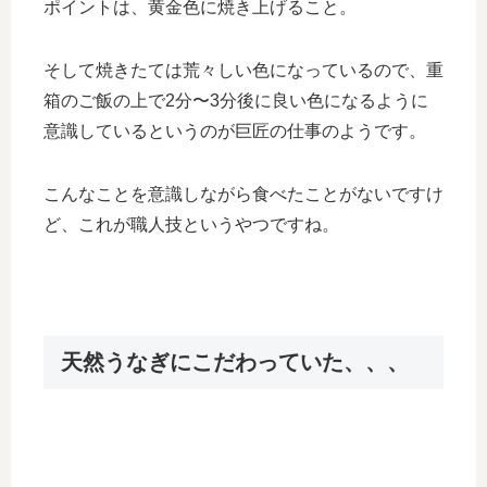
ポイントは、黄金色に焼き上げること。
そして焼きたては荒々しい色になっているので、重
箱のご飯の上で2分〜3分後に良い色になるように
意識しているというのが巨匠の仕事のようです。
こんなことを意識しながら食べたことがないですけ
ど、これが職人技というやつですね。
天然うなぎにこだわっていた、、、