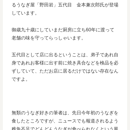
るうなぎ屋「野田岩」五代目 金本兼次郎氏が登場
しています。
御歳九十歳にしていまだ厨房に立ち60年に渡って
老舗の味を守ってらっしゃいます。
五代目として店に出るということは、弟子であれ自
身であれお客様に出す前に焼き具合などを検品を必
ずしていて、ただお店に居るだけではない存在なん
ですよ。
無類のうなぎ好きの筆者は、先日今年初のうなぎを
食したところですが、ニュースでも報道されるよう
稚魚不足でどんどんうなぎが食べられなくという風