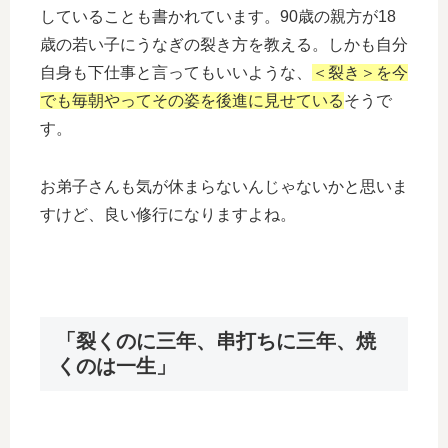
していることも書かれています。90歳の親方が18
歳の若い子にうなぎの裂き方を教える。しかも自分
自身も下仕事と言ってもいいような、
＜裂き＞を今
でも毎朝やってその姿を後進に見せている
そうで
す。
お弟子さんも気が休まらないんじゃないかと思いま
すけど、良い修行になりますよね。
「裂くのに三年、串打ちに三年、焼
くのは一生」